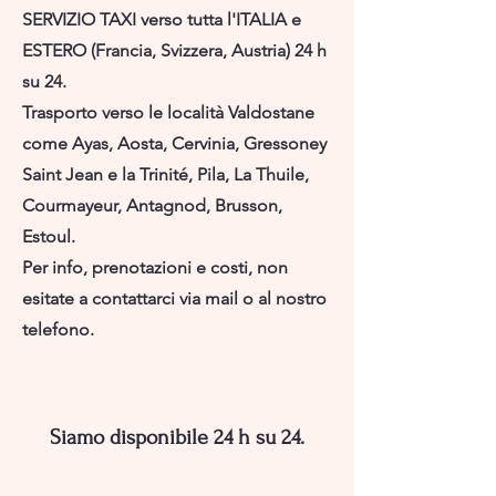
SERVIZIO TAXI verso tutta l'ITALIA e
ESTERO (Francia, Svizzera, Austria) 24 h
su 24.
Trasporto verso le località Valdostane
come Ayas, Aosta, Cervinia, Gressoney
Saint Jean e la Trinité, Pila, La Thuile,
Courmayeur, Antagnod, Brusson,
Estoul.
Per info, prenotazioni e costi, non
esitate a contattarci via mail o al nostro
telefono.
Siamo disponibile 24 h su 24.