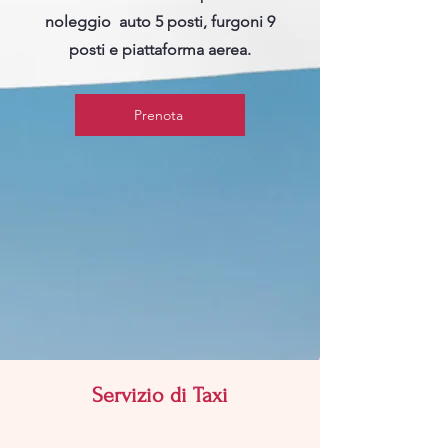
noleggio auto 5 posti, furgoni 9
posti e piattaforma aerea.
Prenota
Servizio di Taxi