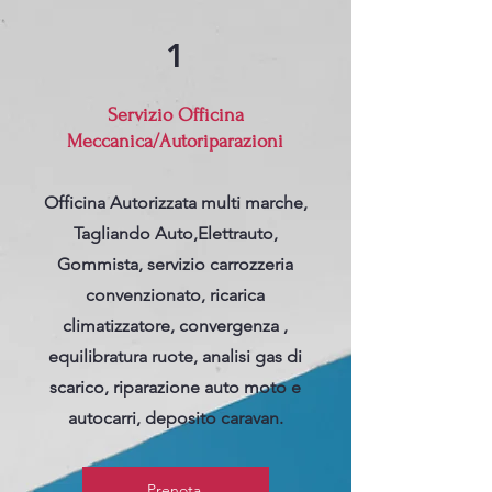
1
Servizio Officina
Meccanica/Autoriparazioni
Officina Autorizzata multi marche,
Tagliando Auto,Elettrauto,
Gommista, servizio carrozzeria
convenzionato, ricarica
climatizzatore, convergenza ,
equilibratura ruote, analisi gas di
scarico, riparazione auto moto e
autocarri, deposito caravan.
Prenota