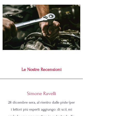
Le Nostre Recensioni
Simone Ravelli
28 dicembre sera, al rientro dalle piste (per
i lettori più esperti aggiungo: di sci), mi