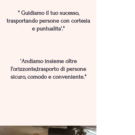
'' Guidiamo il tuo sucesso,
trasportando persone con cortesia
e puntualita'."
"
Andiamo insieme oltre
l'orizzonte,trasporto di persone
sicuro, comodo e conveniente."